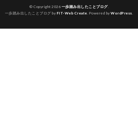
© Copyright 2026
一歩踏み出したことブログ
.
一歩踏み出したことブログ by
FIT-Web Create
. Powered by
WordPress
.