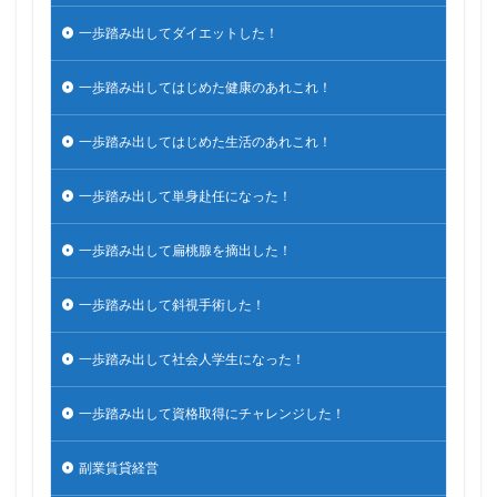
一歩踏み出してダイエットした！
一歩踏み出してはじめた健康のあれこれ！
一歩踏み出してはじめた生活のあれこれ！
一歩踏み出して単身赴任になった！
一歩踏み出して扁桃腺を摘出した！
一歩踏み出して斜視手術した！
一歩踏み出して社会人学生になった！
一歩踏み出して資格取得にチャレンジした！
副業賃貸経営