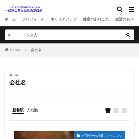
ホーム
プロフィール
キャリアアップ
健康のあれこれ
生活のあれこ
HOME
会社名
TAG
会社名
新着順
人気順
合同会社の起業にチャレンジ