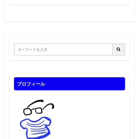
プロフィール