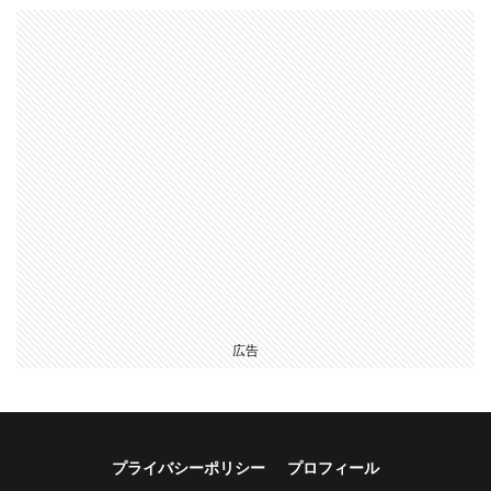
広告
プライバシーポリシー
プロフィール