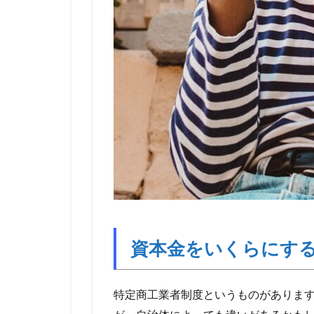
資本金をいくらにす
特定商工業者制度というものがありま