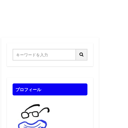
プロフィール