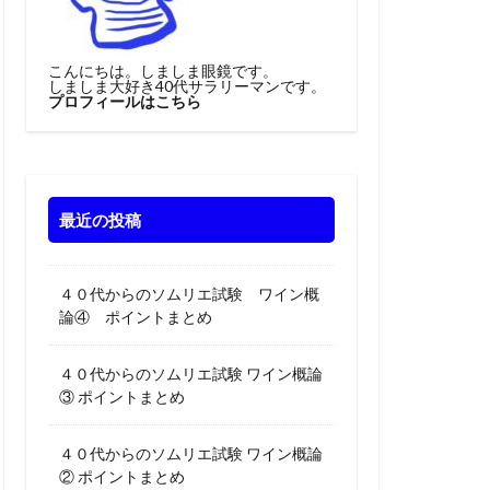
こんにちは。しましま眼鏡です。
しましま大好き40代サラリーマンです。
プロフィールはこちら
最近の投稿
４０代からのソムリエ試験 ワイン概
論④ ポイントまとめ
４０代からのソムリエ試験 ワイン概論
③ ポイントまとめ
４０代からのソムリエ試験 ワイン概論
② ポイントまとめ