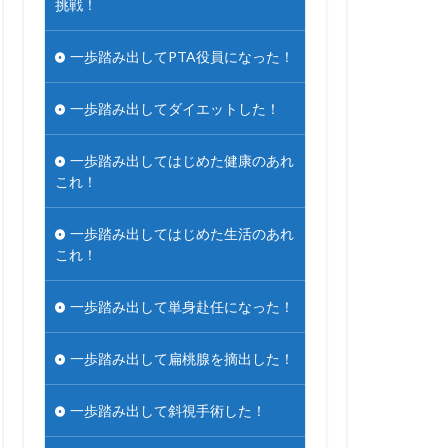
挑戦！
一歩踏み出してPTA役員になった！
一歩踏み出してダイエットした！
一歩踏み出してはじめた健康のあれ
これ！
一歩踏み出してはじめた生活のあれ
これ！
一歩踏み出して単身赴任になった！
一歩踏み出して扁桃腺を摘出した！
一歩踏み出して斜視手術した！