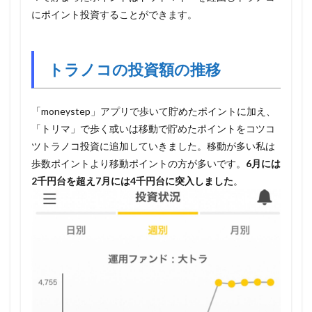
にポイント投資することができます。
トラノコの投資額の推移
「moneystep」アプリで歩いて貯めたポイントに加え、
「トリマ」で歩く或いは移動で貯めたポイントをコツコ
ツトラノコ投資に追加していきました。移動が多い私は
歩数ポイントより移動ポイントの方が多いです。
6月には
2千円台を超え7月には4千円台に突入しました
。