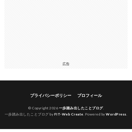
広告
プライバシーポリシー
プロフィール
© Copyright 2026
一歩踏み出したことブログ
.
一歩踏み出したことブログ by
FIT-Web Create
. Powered by
WordPress
.