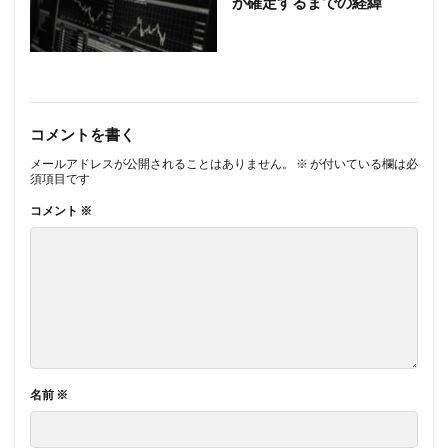
が確定するまでの経緯
コメントを書く
メールアドレスが公開されることはありません。
※
が付いている欄は必
須項目です
コメント
※
名前
※