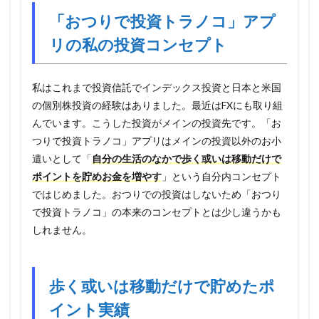
「おつりで投資トラノコ」アプ
リの私の投資コンセプト
私はこれまで投資信託でインデックス投資と日本と米国
の個別株投資の経験はありました。最近はFXにも取り組
んでいます。こうした投資がメインの投資先です。「お
つりで投資トラノコ」アプリはメインの投資以外のお小
遣いとして「
自分の生活のなかで歩く或いは移動だけで
ポイントを貯めお金を増やす
」という自分内コンセプト
ではじめました。おつりでの投資はしないため「おつり
で投資トラノコ」の本来のコンセプトとは少し違うかも
しれません。
歩く或いは移動だけで貯めたポ
イント実績