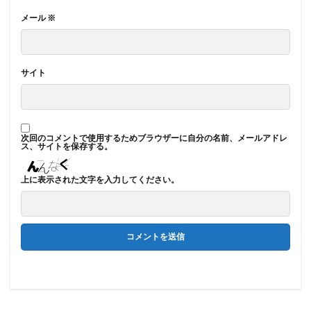
メール
※
サイト
次回のコメントで使用するためブラウザーに自分の名前、メールアドレ
ス、サイトを保存する。
上に表示された文字を入力してください。