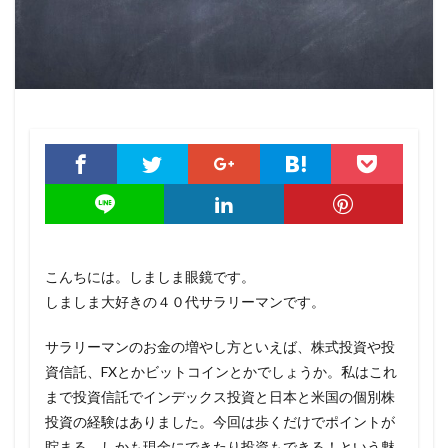
こんちには。しましま眼鏡です。
しましま大好きの４０代サラリーマンです。
サラリーマンのお金の増やし方といえば、株式投資や投
資信託、FXとかビットコインとかでしょうか。私はこれ
まで投資信託でインデックス投資と日本と米国の個別株
投資の経験はありました。今回は歩くだけでポイントが
貯まる。しかも現金にできたり投資もできる！という魅