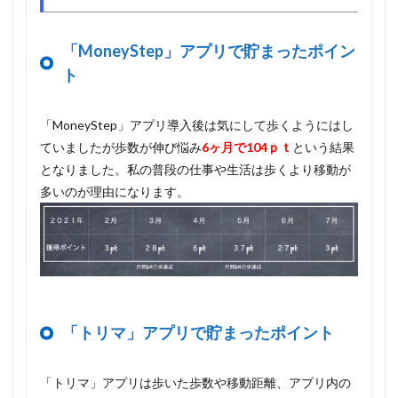
「MoneyStep」アプリで貯まったポイン
ト
「MoneyStep」アプリ導入後は気にして歩くようにはし
ていましたが歩数が伸び悩み
6ヶ月で104ｐｔ
という結果
となりました。私の普段の仕事や生活は歩くより移動が
多いのが理由になります。
「トリマ」アプリで貯まったポイント
「トリマ」アプリは歩いた歩数や移動距離、アプリ内の