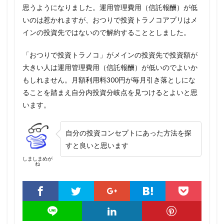
思うようになりました。運用管理費用（信託報酬）が低
いのは惹かれますが、おつりで投資トラノコアプリはメ
インの投資先ではないので解約することとしました。
「おつりで投資トラノコ」がメインの投資先で投資額が
大きい人は運用管理費用（信託報酬）が低いのでよいか
もしれません。月額利用料300円が毎月引き落としにな
ることを踏まえ自分内投資分岐点を見つけるとよいと思
います。
自分の投資コンセプトにあった方法を探
すと良いと思います
しましまめが
ね