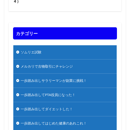
４）
カテゴリー
ソムリエ試験
メルカリで古物取引にチャレンジ
一歩踏み出しサラリーマンが副業に挑戦！
一歩踏み出してPTA役員になった！
一歩踏み出してダイエットした！
一歩踏み出してはじめた健康のあれこれ！