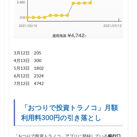
3月12日 205
4月13日 300
5月13日 1802
6月12日 2324
7月12日 4742
「おつりで投資トラノコ」月額
利用料300円の引き落とし
「おつりで投資トラノコ」アプリに登録している
銀行口