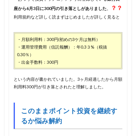
？？
座から6月3日に300円の引き落としがありました
。
利用規約など詳しく読まずはじめましたが詳しく見ると
・月額利用料：300円(初めの3ケ月は無料）
・運用管理費用（信託報酬）：年0.3３%（税抜
0.30％）
・出金手数料：300円
という内容が書かれていました。3ヶ月経過したから月額
利用料300円が引き落とされたと理解しました。
このままポイント投資を継続す
るか悩み解約