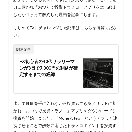
力に惹かれ「おつりで投資トラノコ」アプリをはじめま
したが４ヶ月で解約した理由を記事にします。
はじめてFXにチャレンジした記事はこちらを御覧くださ
い。
関連記事
FX初心者の40代サラリーマ
ンが3日で7,000円の利益が確
定するまでの経緯
歩いて健康を手に入れながら投資もできるメリットに惹
かれ「おつりで投資トラノコ」アプリをダウンロードし
投資を開始しました。「MoneyStep」というアプリと連
携させることで歩数に応じたトラノコポイントを投資す