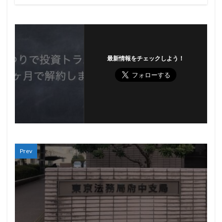
最新情報をチェックしよう！
Prev