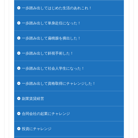
一歩踏み出してはじめた生活のあれこれ！
一歩踏み出して単身赴任になった！
一歩踏み出して扁桃腺を摘出した！
一歩踏み出して斜視手術した！
一歩踏み出して社会人学生になった！
一歩踏み出して資格取得にチャレンジした！
副業賃貸経営
合同会社の起業にチャレンジ
投資にチャレンジ