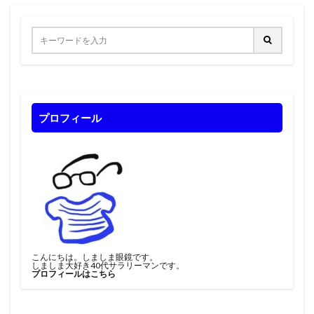
プロフィール
こんにちは。しましま眼鏡です。
しましま大好き40代サラリーマンです。
プロフィールはこちら