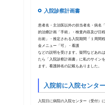
入院診察計画書
患者名・主治医以外の担当者名・病名
的治療計画「手術」・検査内容及び日
出術」・推定される入院期間「１周間
金メニュー「可」・看護
などの説明を受けます。疑問などあれ
たら「入院診察計画書」に私のサイン
ます。看護師名の記載もありました。
入院前に入院センタ
入院日に病院の入院センター（受付）