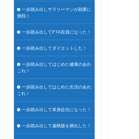
一歩踏み出しサラリーマンが副業に
挑戦！
一歩踏み出してPTA役員になった！
一歩踏み出してダイエットした！
一歩踏み出してはじめた健康のあれ
これ！
一歩踏み出してはじめた生活のあれ
これ！
一歩踏み出して単身赴任になった！
一歩踏み出して扁桃腺を摘出した！