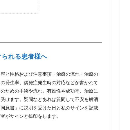
けられる患者様へ
内容と性格および注意事項・治療の流れ・治療の
その発生率、偶発症発生時の対応などが書かれて
療のための手術や流れ、有効性や成功率、治療に
を受けます。疑問などあれば質問して不安を解消
・同意書」に説明を受けた日と私のサインを記載
席者がサインと捺印をします。