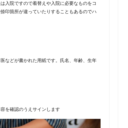
後は入院ですので着替えや入院に必要なものをコ
や捺印箇所が違っていたりすることもあるのでハ
当医などが書かれた用紙です。氏名、年齢、生年
内容を確認のうえサインします