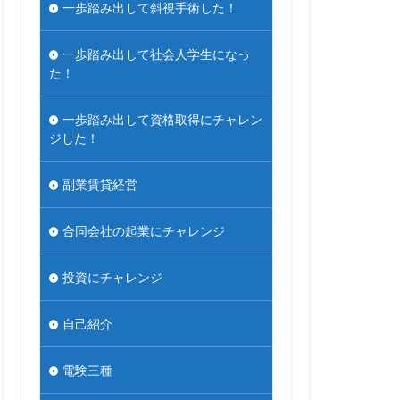
一歩踏み出して斜視手術した！
一歩踏み出して社会人学生になっ
た！
一歩踏み出して資格取得にチャレン
ジした！
副業賃貸経営
合同会社の起業にチャレンジ
投資にチャレンジ
自己紹介
電験三種