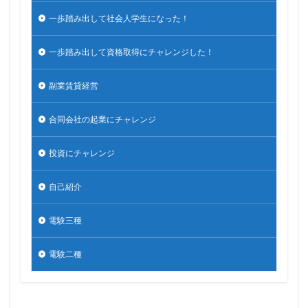
一歩踏み出して社会人学生になった！
一歩踏み出して資格取得にチャレンジした！
副業賃貸経営
合同会社の起業にチャレンジ
投資にチャレンジ
自己紹介
電験三種
電験二種