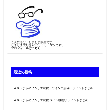
こんにちは。しましま眼鏡です。
しましま大好き40代サラリーマンです。
プロフィールはこちら
最近の投稿
４０代からのソムリエ試験 ワイン概論④ ポイントまとめ
４０代からのソムリエ試験 ワイン概論③ ポイントまとめ