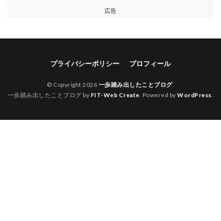
広告
プライバシーポリシー
プロフィール
© Copyright 2026
一歩踏み出したことブログ
.
一歩踏み出したことブログ by
FIT-Web Create
. Powered by
WordPress
.