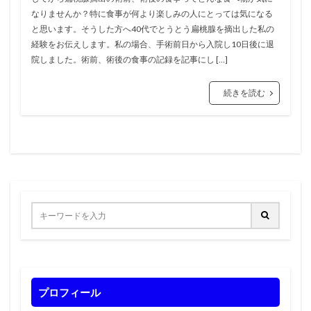
なりませんか？特に食事が何より楽しみの人にとっては気になる
と思います。そうした方へ40代でとうとう扁桃腺を摘出した私の
経験をお伝えします。私の場合、手術前日から入院し10日後に退
院しました。術前、術後の食事の記録を記事にし […]
続きを読む
プロフィール