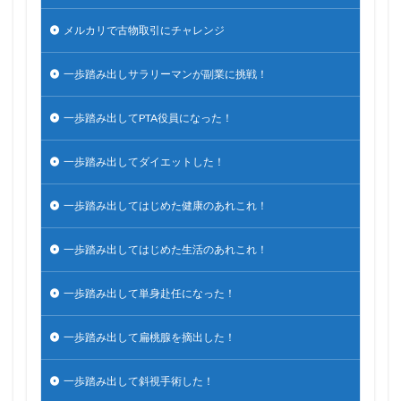
メルカリで古物取引にチャレンジ
一歩踏み出しサラリーマンが副業に挑戦！
一歩踏み出してPTA役員になった！
一歩踏み出してダイエットした！
一歩踏み出してはじめた健康のあれこれ！
一歩踏み出してはじめた生活のあれこれ！
一歩踏み出して単身赴任になった！
一歩踏み出して扁桃腺を摘出した！
一歩踏み出して斜視手術した！