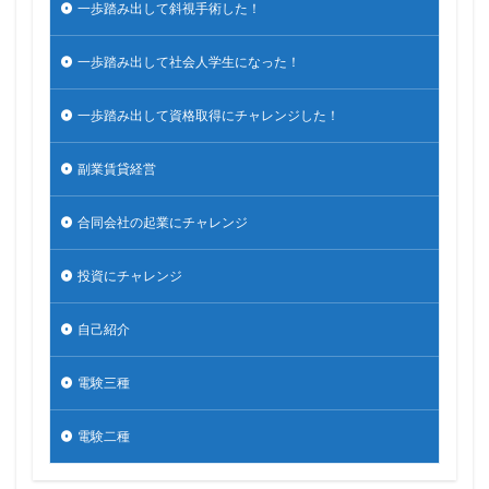
一歩踏み出して斜視手術した！
一歩踏み出して社会人学生になった！
一歩踏み出して資格取得にチャレンジした！
副業賃貸経営
合同会社の起業にチャレンジ
投資にチャレンジ
自己紹介
電験三種
電験二種