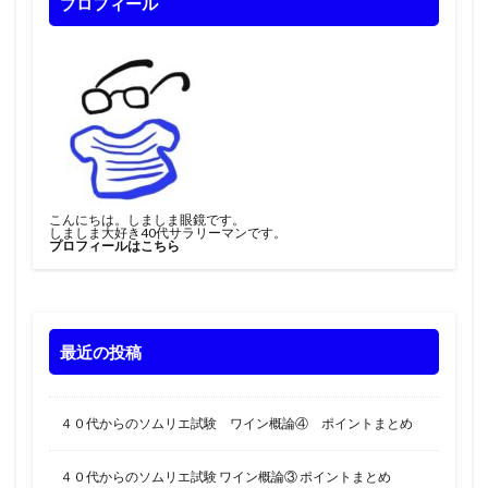
プロフィール
こんにちは。しましま眼鏡です。
しましま大好き40代サラリーマンです。
プロフィールはこちら
最近の投稿
４０代からのソムリエ試験 ワイン概論④ ポイントまとめ
４０代からのソムリエ試験 ワイン概論③ ポイントまとめ