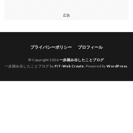
広告
プライバシーポリシー
プロフィール
© Copyright 2026
一歩踏み出したことブログ
.
一歩踏み出したことブログ by
FIT-Web Create
. Powered by
WordPress
.