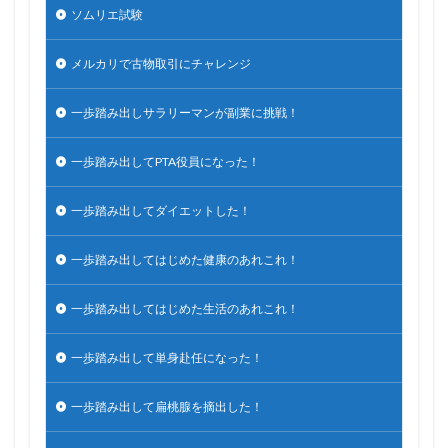
ソムリエ試験
メルカリで古物取引にチャレンジ
一歩踏み出しサラリーマンが副業に挑戦！
一歩踏み出してPTA役員になった！
一歩踏み出してダイエットした！
一歩踏み出してはじめた健康のあれこれ！
一歩踏み出してはじめた生活のあれこれ！
一歩踏み出して単身赴任になった！
一歩踏み出して扁桃腺を摘出した！