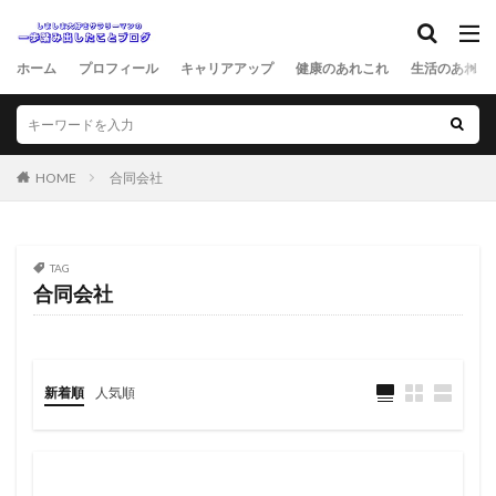
ホーム
プロフィール
キャリアアップ
健康のあれこれ
生活のあれこ
HOME
合同会社
TAG
合同会社
新着順
人気順