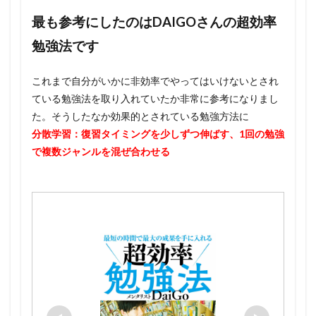
最も参考にしたのはDAIGOさんの超効率
勉強法です
これまで自分がいかに非効率でやってはいけないとされ
ている勉強法を取り入れていたか非常に参考になりまし
た。そうしたなか効果的とされている勉強方法に
分散学習：復習タイミングを少しずつ伸ばす、1回の勉強
で複数ジャンルを混ぜ合わせる