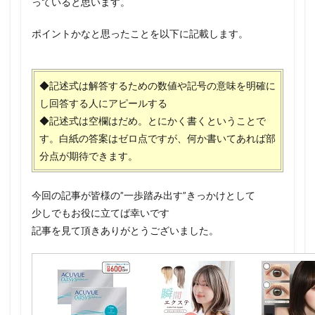
っていると思います。
ポイントかなと思ったことを以下に記載します。
◆記述式は解答するための数値や記号の意味を明確に
し回答する人にアピールする
◆記述式は空欄はだめ。とにかく書くということで
す。白紙の答案はゼロ点ですが、何か書いてあれば部
分点が期待できます。
今回の記事が皆様の”一歩踏み出す”きっかけとして
少しでもお役に立てば幸いです
記事を見て頂きありがとうございました。