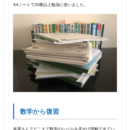
A4ノートで30冊以上勉強に使いました。
数学から復習
本屋さんでどこまで数学のレベルを戻せば理解できてい