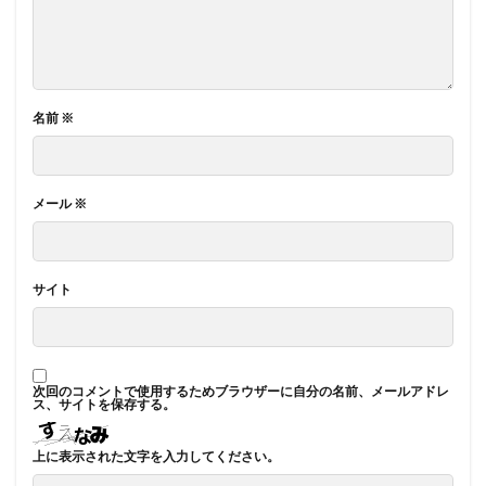
名前
※
メール
※
サイト
次回のコメントで使用するためブラウザーに自分の名前、メールアドレ
ス、サイトを保存する。
上に表示された文字を入力してください。