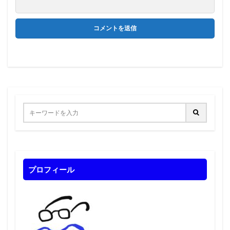
プロフィール