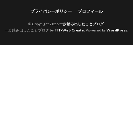
プライバシーポリシー
プロフィール
© Copyright 2026
一歩踏み出したことブログ
.
一歩踏み出したことブログ by
FIT-Web Create
. Powered by
WordPress
.