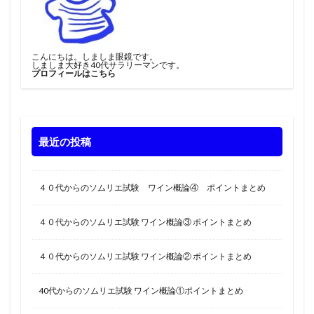
こんにちは。しましま眼鏡です。
しましま大好き40代サラリーマンです。
プロフィールはこちら
最近の投稿
４０代からのソムリエ試験 ワイン概論④ ポイントまとめ
４０代からのソムリエ試験 ワイン概論③ ポイントまとめ
４０代からのソムリエ試験 ワイン概論② ポイントまとめ
40代からのソムリエ試験 ワイン概論①ポイントまとめ