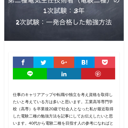
仕事のキャリアアップや転職や独立を考え資格を取得し
たいと考えている方は多いと思います。工業高等専門学
校（高専）を卒業後20歳で社会人となった私が最近取得
した電験二種の勉強方法を記事にしてお伝えしたいと思
います。40代から電験二種を目指す人の参考になればと