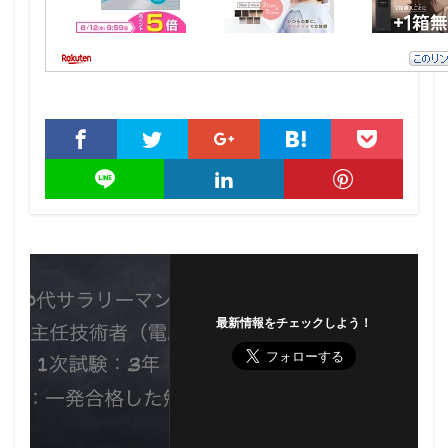
最新情報をチェックしよう！