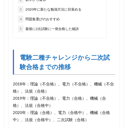
3
2020年に新たな勉強方法に目覚める
4
問題集選びのおすすめ
5
最後に2次試験に一発合格した秘訣
電験二種チャレンジから二次試
験合格までの推移
2018年：理論（不合格）、電力（不合格）、機械（不合
格）、法規（合格）
2019年：理論（不合格）、電力（合格）、機械（合
格）、法規（合格中）
2020年：理論（合格）、電力（合格中）、機械（合格
中）、法規（合格中）、二次試験（合格）