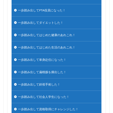
一歩踏み出してPTA役員になった！
一歩踏み出してダイエットした！
一歩踏み出してはじめた健康のあれこれ！
一歩踏み出してはじめた生活のあれこれ！
一歩踏み出して単身赴任になった！
一歩踏み出して扁桃腺を摘出した！
一歩踏み出して斜視手術した！
一歩踏み出して社会人学生になった！
一歩踏み出して資格取得にチャレンジした！