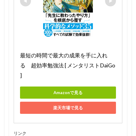
最短の時間で最大の成果を手に入れ
る　超効率勉強法 [ メンタリストDaiGo 
]
Amazonで見る
楽天市場で見る
リンク